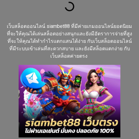
เว็บสล็อตออนไลน์ siambet88 ที่มีค่ายเกมออนไลน์ยอดนิยม
ที่จะให้คุณได้เล่นสล็อตอย่างสนุกและยังมีอัตราการจ่ายที่สูง
ที่จะให้คุณได้ทำกำไรแตกแสนได้ง่าย กับเว็บสล็อตออนไลน์
ที่มีระบบเข้าเล่นที่สะดวกสบาย และยังมีสล็อตแตกง่าย กับ
เว็บสล็อตค่ายตรง