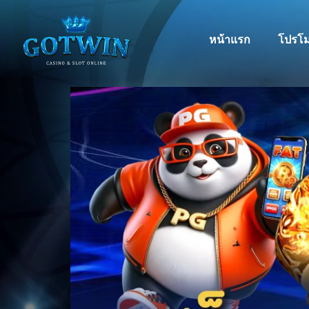
หน้าแรก
โปรโม