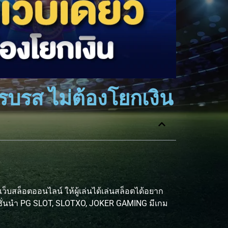
รบรส ไม่ต้องโยกเงิน
ว็บสล็อตออนไลน์ ให้ผู้เล่นได้เล่นสล็อตได้อยาก
ายชั่นนำ PG SLOT, SLOTXO, JOKER GAMING มีเกม