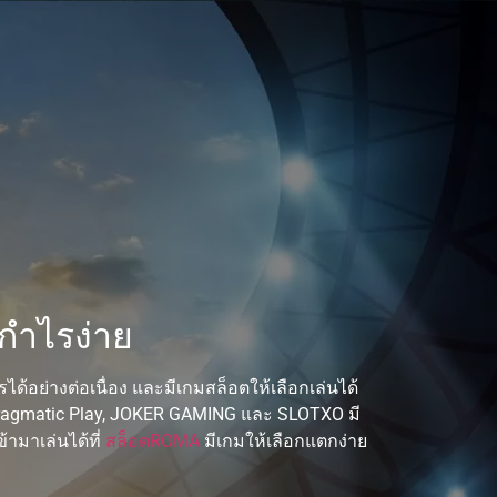
กำไรง่าย
ได้อย่างต่อเนื่อง และมีเกมสล็อตให้เลือกเล่นได้
 Pragmatic Play, JOKER GAMING และ SLOTXO มี
ามาเล่นได้ที่
สล็อตROMA
มีเกมให้เลือกแตกง่าย