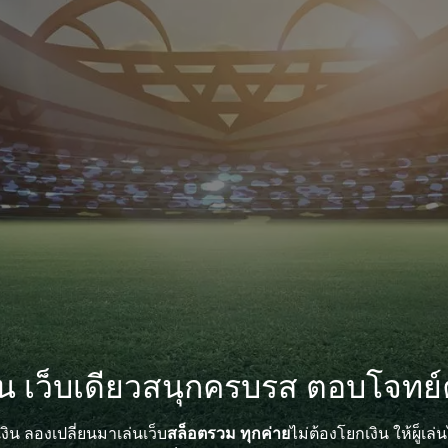
งิน เว็บเดียวสนุกครบรส ตอบโจทย
งิน ลองเปลี่ยนมาเล่นเว็บ
สล็อตรวม ทุกค่าย
ไม่ต้องโยกเงิน ให้ผู็เ