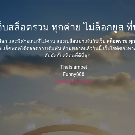
บสล็อตรวม ทุกค่าย ไม่ล็อกยูส ที่น่
ลือก และมีค่ายเกมที่ไม่ครบ ลองเปลี่ยนมาเล่นกับเว็บ
สล็อตรวม ทุก
นรับแจ็คพอตได้ตลอดการเดิมพัน ห้ามพลาดแล้ววันนี้ เว็บไซต์ของทางเ
สัมผัสกับสล็อตที่ดีที่สุด
Thaisiambet
Funny888
เว็บสล็อตไม่ล็อคยูส