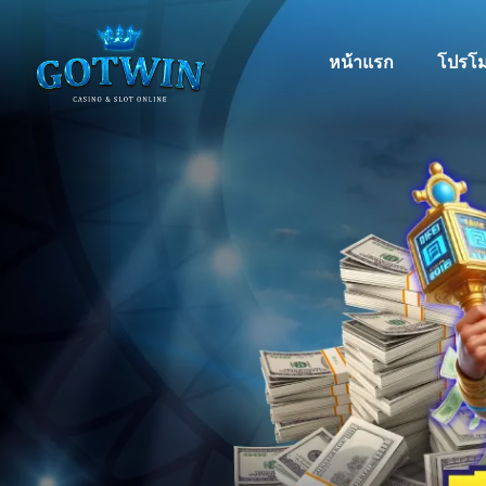
หน้าแรก
โปรโม