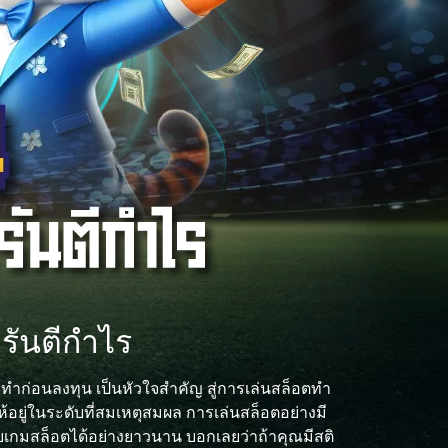
ารันตีกำไร
ทำก่อนลงทุน เป็นหัวใจสำคัญ สู่การเล่นสล็อตทำ
้อยู่ในระดับที่สมเหตุสมผล การเล่นสล็อตอย่างมี
บเกมสล็อตได้อย่างยาวนาน บอกเลยว่าถ้าคุณมีสติ