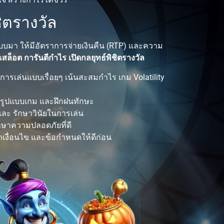
ชิตรางวัล
บบมา ให้มีอัตราการจ่ายเงินคืน (RTP) และความ
น
สล็อต การันตีกำไร เปิดกลยุทธ์พิชิตรางวัล
การเล่นแบบเรื่อยๆ เน้นสะสมกำไร เกม Volatility
้าใจรูปแบบเกม และฝึกฝนทักษะ
และ รักษาวินัยในการเล่น
ักษาความปลอดภัยที่ดี
าเงื่อนไข และข้อกำหนดให้ดีก่อน