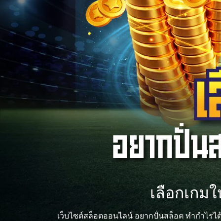
เลือกเกมใ
เว็บไซต์สล็อตออนไลน์ อยากปั่นสล็อต ทำกำไรได้แ