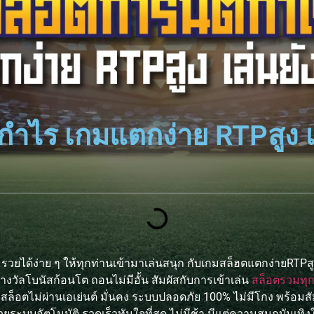
กำไร เกมแตกง่าย RTPสูง เล
วยได้ง่าย ๆ ให้ทุกท่านเข้ามาเล่นสนุก กับเกมสล็ฮตแตกง่ายRTPสู
นรางวัลโบนัสก้อนโต ถอนไม่มีอั้น สัมผัสกับการเข้าเล่น
สล็อตรวมทุก
บสล็อตไม่ผ่านเอเย่นต์ มั่นคง ระบบปลอดภัย 100% ไม่มีโกง พร้อมสั
วยระบบอัตโนมัติ รวดเร็วทันใจที่สุด ไม่มีช้า มีแต่ความสนุกบันเทิง