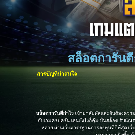
สล็อตการันตี
สารบัญที่น่าสนใจ
สล็อตการันตีกำไร
เข้ามาสัมผัสและจับต้องความร
กับเกมครบครัน เล่นยังไงก็คุ้ม ปั่นสล็อต รับเงิ
หลาย ผ่านเว็บมาตรฐานการลงทุนที่ดีที่สุด เว็
สะดวกมากยิ่งขึ้น ด้