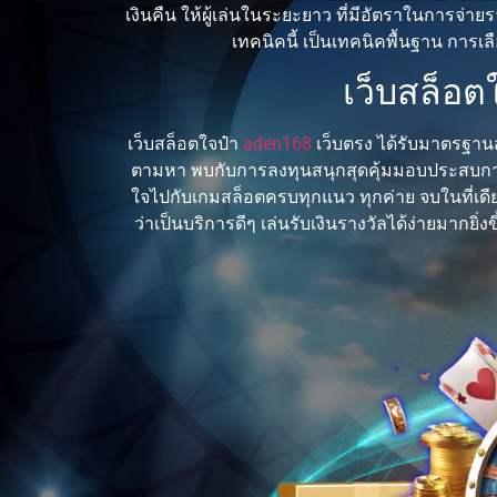
เงินคืน ให้ผู้เล่นในระยะยาว ที่มีอัตราในการจ่าย
เทคนิคนี้ เป็นเทคนิคพื้นฐาน การเล
เว็บสล็อตใ
เว็บสล็อตใจป๋า
aden168
เว็บตรง ได้รับมาตรฐานส
ตามหา พบกับการลงทุนสนุกสุดคุ้มมอบประสบการณ์ส
ใจไปกับเกมสล็อตครบทุกแนว ทุกค่าย จบในที่เดีย
ว่าเป็นบริการดีๆ เล่นรับเงินรางวัลได้ง่ายมากยิ่ง