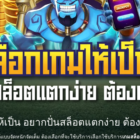
ห้เป็น อยากปั่นสล็อตแตกง่าย ต้อ
บบจัดหนักจัดเต็ม ต้องเลือกที่จะใช้บริการเลือกใช้บริการ
เกมสล็อ